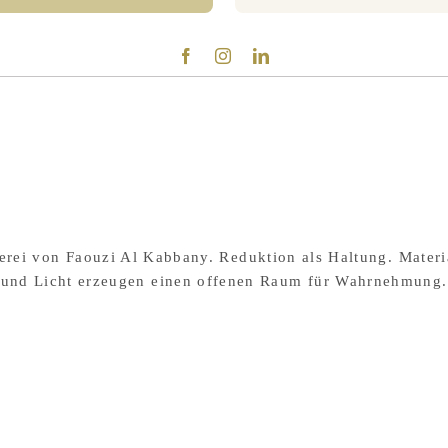
rei von Faouzi Al Kabbany. Reduktion als Haltung. Materi
und Licht erzeugen einen offenen Raum für Wahrnehmung.