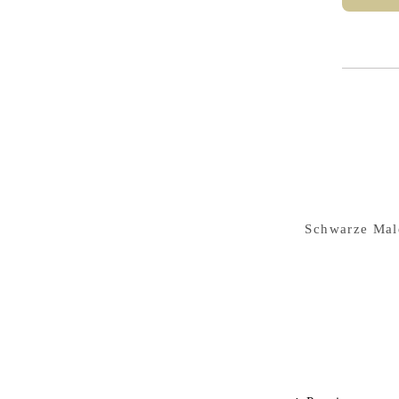
Schwarze Male