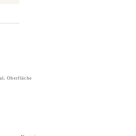
al, Oberfläche