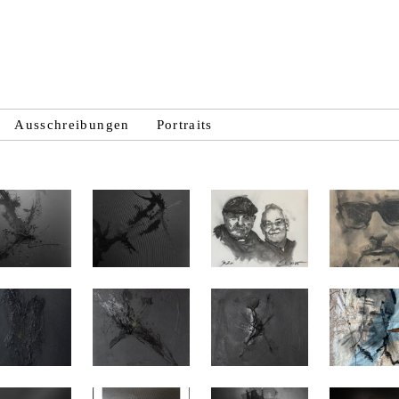
Ausschreibungen
Portraits