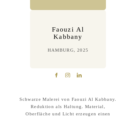
Faouzi Al
Kabbany
HAMBURG, 2025
Schwarze Malerei von Faouzi Al Kabbany.
Reduktion als Haltung. Material,
Oberfläche und Licht erzeugen einen
offenen Raum für Wahrnehmung.