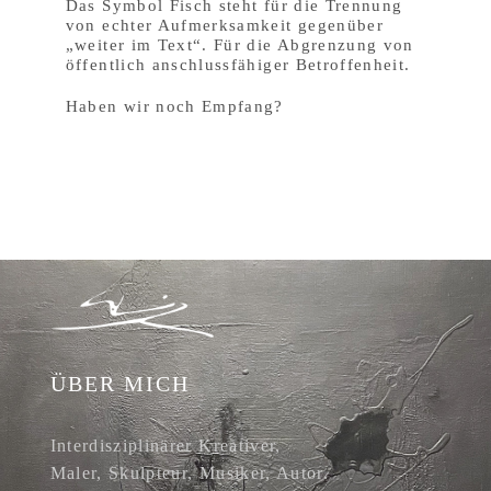
Das Symbol Fisch steht für die Trennung
von echter Aufmerksamkeit gegenüber
„weiter im Text“. Für die Abgrenzung von
öffentlich anschlussfähiger Betroffenheit.
Haben wir noch Empfang?
ÜBER MICH
Interdisziplinärer Kreativer,
Maler, Skulpteur, Musiker, Autor.