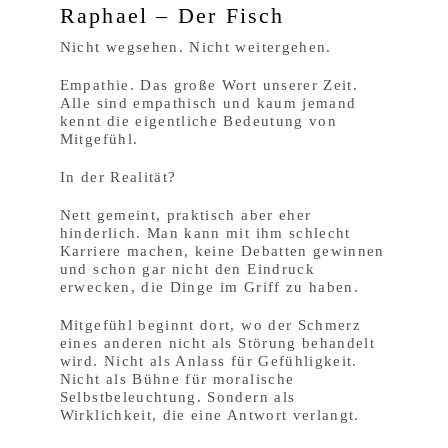
Raphael – Der Fisch
Nicht wegsehen. Nicht weitergehen.
Empathie. Das große Wort unserer Zeit.
Alle sind empathisch und kaum jemand
kennt die eigentliche Bedeutung von
Mitgefühl.
In der Realität?
Nett gemeint, praktisch aber eher
hinderlich. Man kann mit ihm schlecht
Karriere machen, keine Debatten gewinnen
und schon gar nicht den Eindruck
erwecken, die Dinge im Griff zu haben.
Mitgefühl beginnt dort, wo der Schmerz
eines anderen nicht als Störung behandelt
wird. Nicht als Anlass für Gefühligkeit.
Nicht als Bühne für moralische
Selbstbeleuchtung. Sondern als
Wirklichkeit, die eine Antwort verlangt.