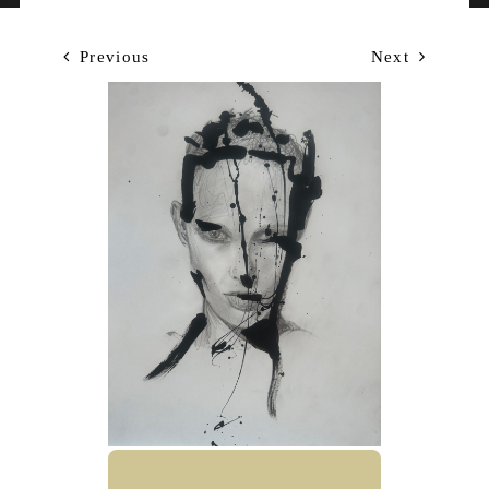
Previous
Next